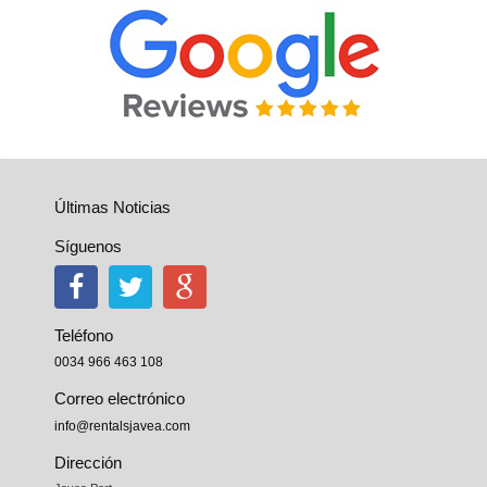
Últimas Noticias
Síguenos
Teléfono
0034 966 463 108
Correo electrónico
info@rentalsjavea.com
Dirección