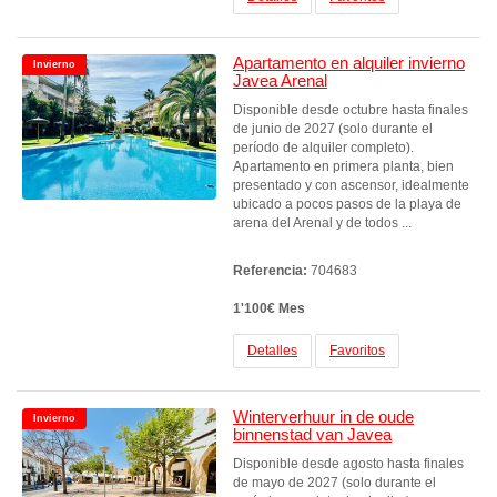
Apartamento en alquiler invierno
Invierno
Javea Arenal
Disponible desde octubre hasta finales
de junio de 2027 (solo durante el
período de alquiler completo).
Apartamento en primera planta, bien
presentado y con ascensor, idealmente
ubicado a pocos pasos de la playa de
arena del Arenal y de todos ...
Referencia:
704683
1'100€ Mes
Detalles
Favoritos
Winterverhuur in de oude
Invierno
binnenstad van Javea
Disponible desde agosto hasta finales
de mayo de 2027 (solo durante el