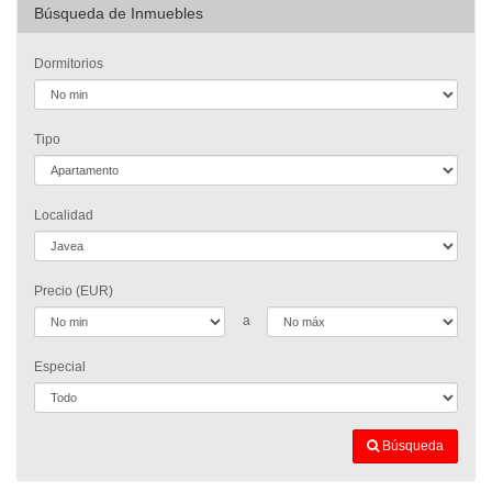
Búsqueda de Inmuebles
Dormitorios
Tipo
Localidad
Precio (EUR)
a
Especial
Búsqueda