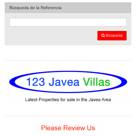
Búsqueda de la Referencia
Búsqueda