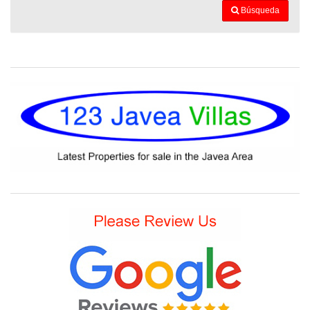
Búsqueda