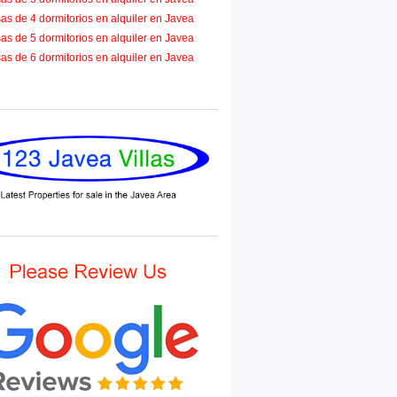
as de 4 dormitorios en alquiler en Javea
as de 5 dormitorios en alquiler en Javea
as de 6 dormitorios en alquiler en Javea