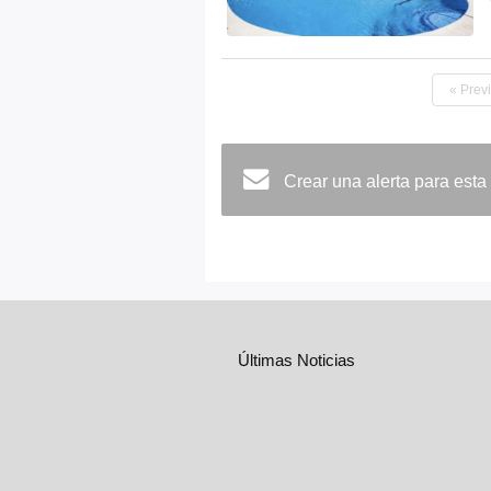
« Prev
Crear una alerta para esta
Últimas Noticias