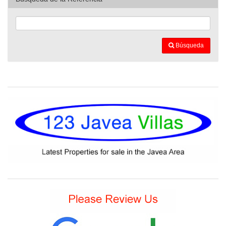
Búsqueda