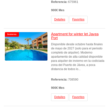
Referencia:
675961
900€ Mes
Detalles
Favoritos
Apartment for winter let Javea
Invierno
Port
Disponible desde octubre hasta finales
de mayo de 2027 (solo para el periodo
completo de alquiler). Moderno
apartamento de alta calidad disponible
para alquiler de invierno en la codiciada
zona del Puerto de Jávea, a poca
distancia de todos lo...
Referencia:
708590
900€ Mes
Detalles
Favoritos