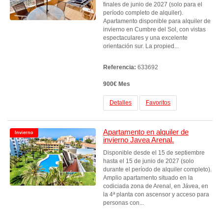
finales de junio de 2027 (solo para el
período completo de alquiler).
Apartamento disponible para alquiler de
invierno en Cumbre del Sol, con vistas
espectaculares y una excelente
orientación sur. La propied...
Referencia:
633692
900€ Mes
Detalles
Favoritos
Apartamento en alquiler de
Invierno
invierno Javea Arenal.
Disponible desde el 15 de septiembre
hasta el 15 de junio de 2027 (solo
durante el período de alquiler completo).
Amplio apartamento situado en la
codiciada zona de Arenal, en Jávea, en
la 4ª planta con ascensor y acceso para
personas con...