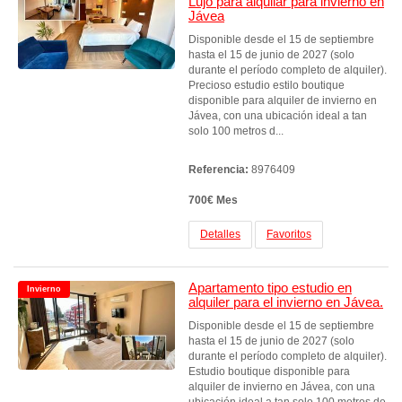
Lujo para alquilar para invierno en
Jávea
Disponible desde el 15 de septiembre
hasta el 15 de junio de 2027 (solo
durante el período completo de alquiler).
Precioso estudio estilo boutique
disponible para alquiler de invierno en
Jávea, con una ubicación ideal a tan
solo 100 metros d...
Referencia:
8976409
700€ Mes
Detalles
Favoritos
Apartamento tipo estudio en
Invierno
alquiler para el invierno en Jávea.
Disponible desde el 15 de septiembre
hasta el 15 de junio de 2027 (solo
durante el período completo de alquiler).
Estudio boutique disponible para
alquiler de invierno en Jávea, con una