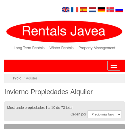
Toggle
navigatio
Inicio
Aquiler
Invierno Propiedades Alquiler
Mostrando propiedades 1 a 10 de 73 total.
Orden por