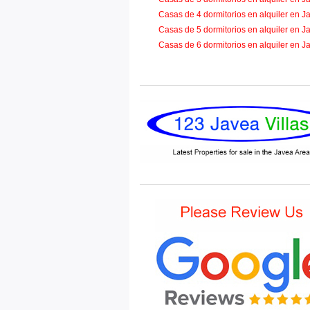
Casas de 4 dormitorios en alquiler en J
Casas de 5 dormitorios en alquiler en J
Casas de 6 dormitorios en alquiler en J